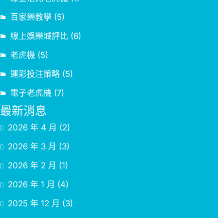
百家樂教學
(5)
線上娛樂城評比
(6)
老虎機
(5)
運彩投注策略
(5)
電子老虎機
(7)
最新消息
2026 年 4 月
(2)
2026 年 3 月
(3)
2026 年 2 月
(1)
2026 年 1 月
(4)
2025 年 12 月
(3)