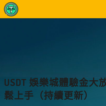
跳
至
主
要
內
容
USDT 娛樂城體驗金
鬆上手（持續更新）