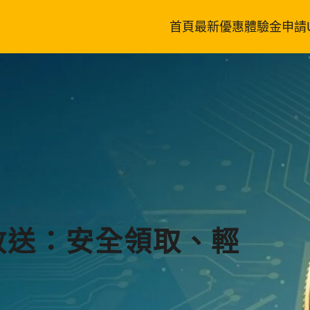
首頁
最新優惠
體驗金申請
大放送：安全領取、輕