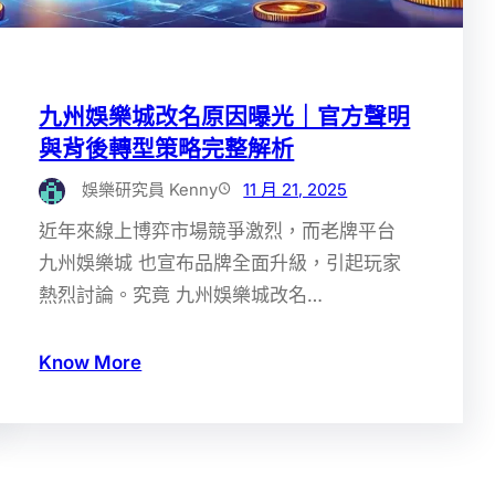
九州娛樂城改名原因曝光｜官方聲明
與背後轉型策略完整解析
娛樂研究員 Kenny
11 月 21, 2025
近年來線上博弈市場競爭激烈，而老牌平台
九州娛樂城 也宣布品牌全面升級，引起玩家
熱烈討論。究竟 九州娛樂城改名…
Know More