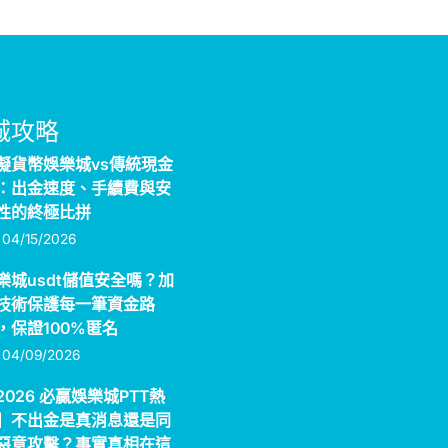
城攻略
擬貨幣娛樂城vs傳統現金
：出金速度、手續費與安
性的終極比拼
04/15/2026
樂城usdt儲值安全嗎？加
技術保護每一筆資金路
，保證100%匿名
04/09/2026
2026 必贏娛樂城PTT熱
】不出金是真消息還是同
惡意攻擊？事實真相在這