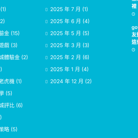
裡
(1)
2025 年 7 月
(1)
2)
2025 年 6 月
(4)
g
驗金
(15)
2025 年 5 月
(5)
友
這
遊戲
(3)
2025 年 3 月
(3)
城體驗金
(2)
2025 年 2 月
(6)
)
2025 年 1 月
(4)
老虎機
(1)
2024 年 12 月
(2)
學
(5)
城評比
(6)
)
策略
(5)