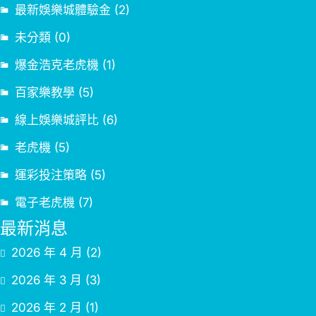
最新娛樂城體驗金
(2)
未分類
(0)
爆金浩克老虎機
(1)
百家樂教學
(5)
線上娛樂城評比
(6)
老虎機
(5)
運彩投注策略
(5)
電子老虎機
(7)
最新消息
2026 年 4 月
(2)
2026 年 3 月
(3)
2026 年 2 月
(1)