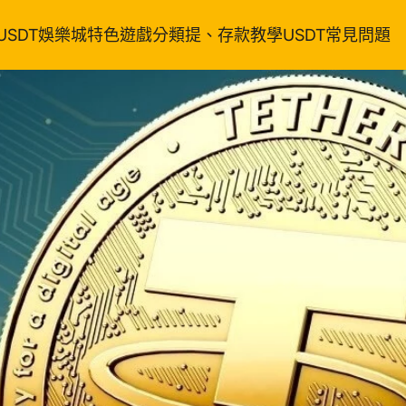
USDT娛樂城特色
遊戲分類
提、存款教學
USDT常見問題