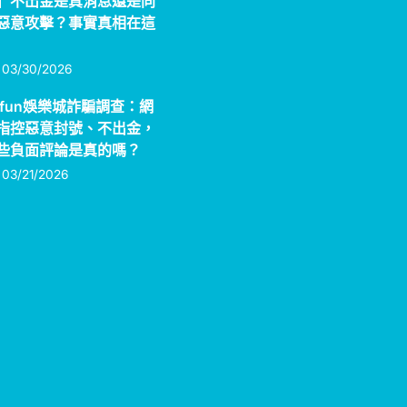
】不出金是真消息還是同
惡意攻擊？事實真相在這
03/30/2026
ofun娛樂城詐騙調查：網
指控惡意封號、不出金，
些負面評論是真的嗎？
03/21/2026