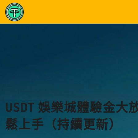
跳
至
主
要
內
容
USDT 娛樂城體驗金
鬆上手（持續更新）