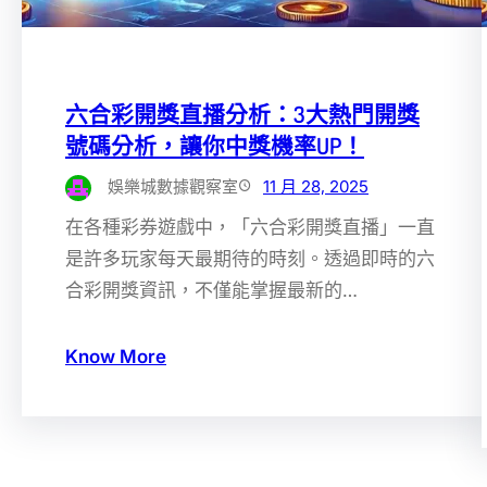
六合彩開獎直播分析：3大熱門開獎
號碼分析，讓你中獎機率UP！
娛樂城數據觀察室
11 月 28, 2025
在各種彩券遊戲中，「六合彩開獎直播」一直
是許多玩家每天最期待的時刻。透過即時的六
合彩開獎資訊，不僅能掌握最新的…
Know More