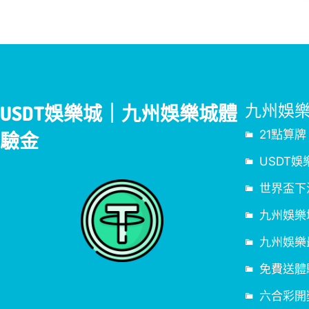
九州娛
USDT娛樂城｜九州娛樂城體
21點算牌
驗金
USDT
世界盃下
九州娛樂
九州娛樂
免費送體
六合彩開