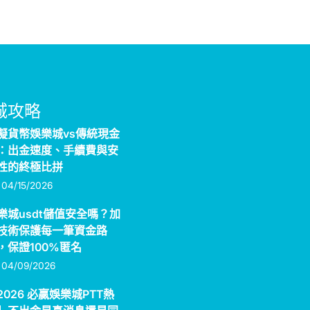
城攻略
擬貨幣娛樂城vs傳統現金
：出金速度、手續費與安
性的終極比拼
04/15/2026
樂城usdt儲值安全嗎？加
技術保護每一筆資金路
，保證100%匿名
04/09/2026
2026 必贏娛樂城PTT熱