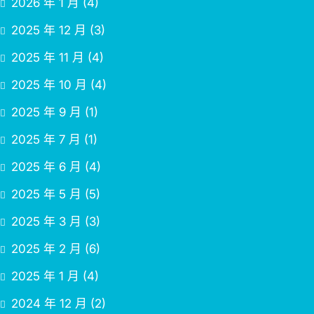
2026 年 1 月
(4)
2025 年 12 月
(3)
2025 年 11 月
(4)
2025 年 10 月
(4)
2025 年 9 月
(1)
2025 年 7 月
(1)
2025 年 6 月
(4)
2025 年 5 月
(5)
2025 年 3 月
(3)
2025 年 2 月
(6)
2025 年 1 月
(4)
2024 年 12 月
(2)