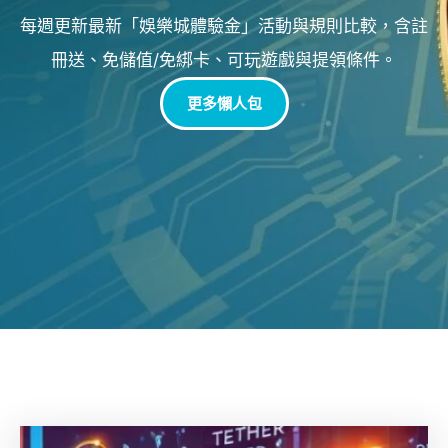
每週更新最新「娛樂城體驗金」活動與規則比較，含註
冊送、免儲值/免綁卡、可玩遊戲與提領條件。
更多懶人包