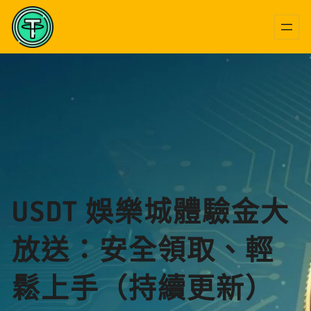
跳
至
主
要
內
容
USDT 娛樂城體驗金大
放送：安全領取、輕
鬆上手（持續更新）