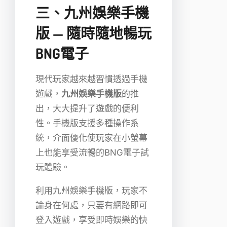
三、九州娛樂手機
版 — 隨時隨地暢玩
BNG電子
現代玩家越來越習慣透過手機
遊戲，
九州娛樂手機版
的推
出，大大提升了遊戲的便利
性。手機版支援多種操作系
統，介面優化使玩家在小螢幕
上也能享受流暢的BNG電子試
玩體驗。
利用九州娛樂手機版，玩家不
論身在何處，只要有網路即可
登入遊戲，享受即時娛樂的快