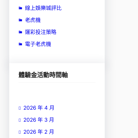
線上娛樂城評比
老虎機
運彩投注策略
電子老虎機
體驗金活動時間軸
2026 年 4 月
2026 年 3 月
2026 年 2 月