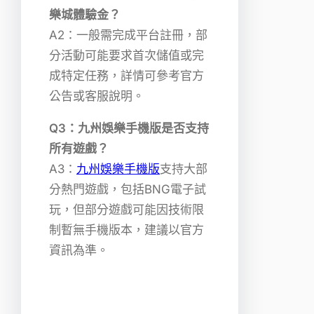
樂城體驗金？
A2：一般需完成平台註冊，部
分活動可能要求首次儲值或完
成特定任務，詳情可參考官方
公告或客服說明。
Q3：九州娛樂手機版是否支持
所有遊戲？
A3：
九州娛樂手機版
支持大部
分熱門遊戲，包括BNG電子試
玩，但部分遊戲可能因技術限
制暫無手機版本，建議以官方
資訊為準。