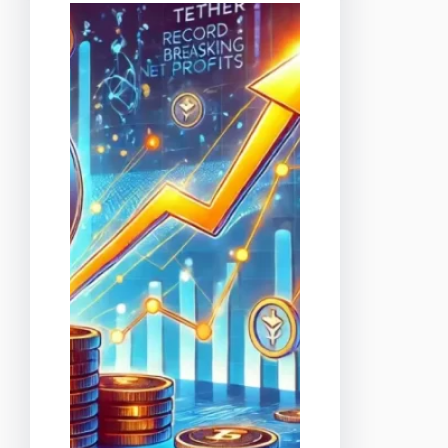
TU娛樂城
TU彩票
USDT娛樂城
USDT娛樂城評價
USDT娛樂城體驗金
usdt虛擬貨幣娛樂城
世界俱樂部盃
世界盃
世界盃下注