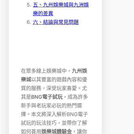
五、九州娛樂城與九洲娛
六合彩開獎號碼
樂的差異
六、結論與常見問題
博天堂娛樂城
塞特外掛下載
塞特試玩
娛樂城
在眾多線上娛樂城中，
九州娛
樂城
以其豐富的遊戲內容和優
娛樂城usdt儲值
質的服務，深受玩家喜愛。尤
其是
BNG電子試玩
，成為許多
娛樂城詐騙
新手與老玩家必玩的熱門選
娛樂城體驗金
擇。本文將深入解析BNG電子
試玩的玩法技巧，並帶你了解
彩票彩球遊戲
如何善用
娛樂城體驗金
，讓你