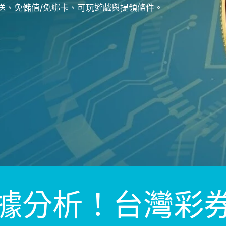
送、免儲值/免綁卡、可玩遊戲與提領條件。
據分析！台灣彩