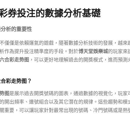
彩券投注的數據分析基礎
據分析的重要性
不僅僅是依賴運氣的遊戲，隨著數據分析技術的發展，越來
析作為提升投注精準度的手段。對於
博天堂娛樂城
的玩家來
六合彩走势图
，可以更好地理解過去的開獎模式，進而預測
六合彩走势图？
势图
是展示過去開獎號碼的圖表，通過數據的視覺化，玩家
的開出頻率、連號組合以及其它潛在的規律。這些趨勢和模
關重要，可以讓玩家針對最常出現的號碼、冷門號碼或是熱