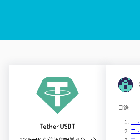
目錄
一
Tether USDT
二