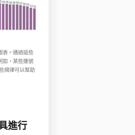
圖表。通過這些
例如，某些連號
這些規律可以幫助
具進行