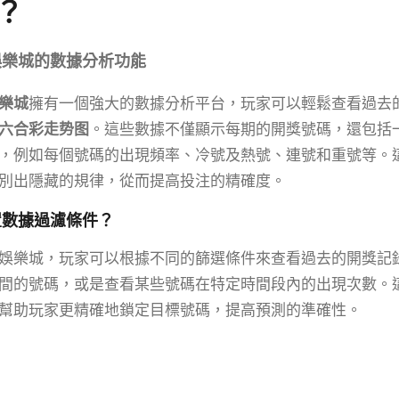
？
娛樂城的數據分析功能
樂城
擁有一個強大的數據分析平台，玩家可以輕鬆查看過去
六合彩走势图
。這些數據不僅顯示每期的開獎號碼，還包括
，例如每個號碼的出現頻率、冷號及熱號、連號和重號等。
別出隱藏的規律，從而提高投注的精確度。
置數據過濾條件？
娛樂城，玩家可以根據不同的篩選條件來查看過去的開獎記
間的號碼，或是查看某些號碼在特定時間段內的出現次數。
幫助玩家更精確地鎖定目標號碼，提高預測的準確性。