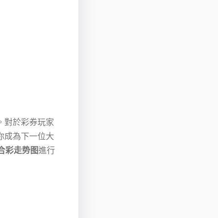
。對於彩券玩家
你成為下一位大
合彩走势图
進行